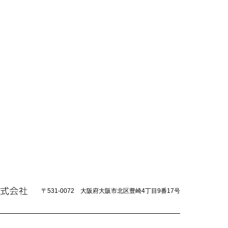
〒531-0072
大阪府大阪市北区豊崎4丁目9番17号