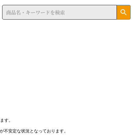
います。
が不安定な状況となっております。