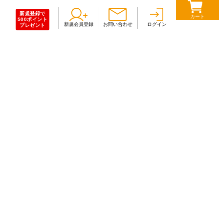
新規登録で
カート
500ポイント
新規会員登録
お問い合わせ
ログイン
プレゼント