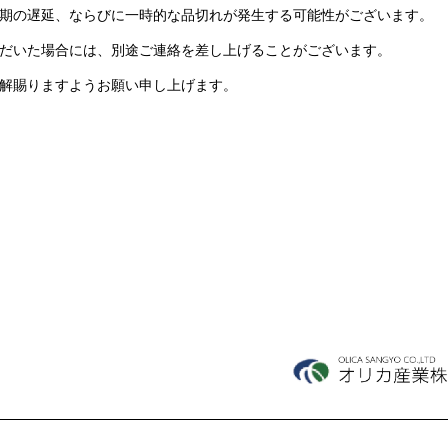
期の遅延、ならびに一時的な品切れが発生する可能性がございます。
だいた場合には、別途ご連絡を差し上げることがございます。
解賜りますようお願い申し上げます。