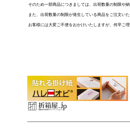
そのため一部商品につきましては、出荷数量の制限や納
また、出荷数量の制限が発生している商品をご注文いた
お客様には大変ご不便をおかけいたしますが、何卒ご理