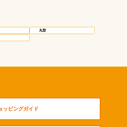
丸型
ョッピングガイド