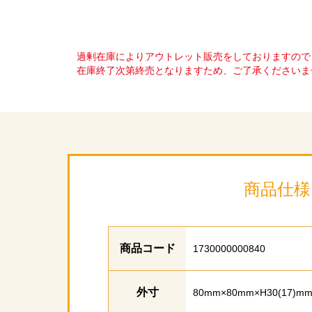
過剰在庫によりアウトレット販売をしておりますので
在庫終了次第終売となりますため、ご了承くださいま
商品仕様
商品コード
1730000000840
外寸
80mm×80mm×H30(17)m