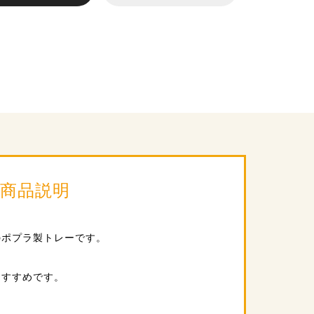
商品説明
のポプラ製トレーです。
おすすめです。