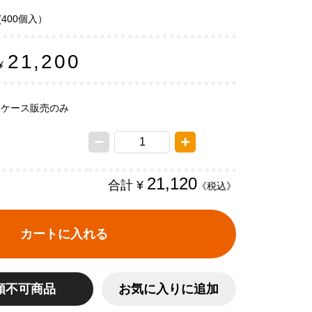
(400個入）
21,200
¥
ケース販売のみ
21,120
合計 ¥
《税込》
カートに入れる
頼不可商品
お気に入りに追加