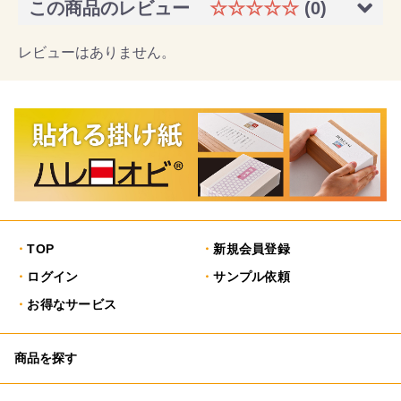
この商品のレビュー
☆☆☆☆☆
(0)
レビューはありません。
TOP
新規会員登録
ログイン
サンプル依頼
お得なサービス
商品を探す