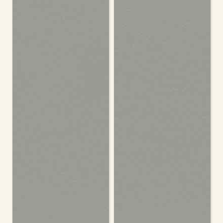
カートへ進む
お買い物を続ける