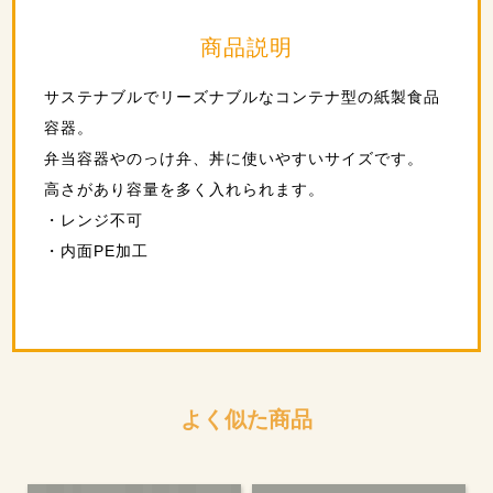
商品説明
サステナブルでリーズナブルなコンテナ型の紙製食品
容器。
弁当容器やのっけ弁、丼に使いやすいサイズです。
高さがあり容量を多く入れられます。
・レンジ不可
・内面PE加工
よく似た商品