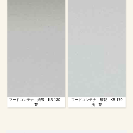
フードコンテナ 紙製 KS-130
フードコンテナ 紙製 KB-170
茶
浅 茶